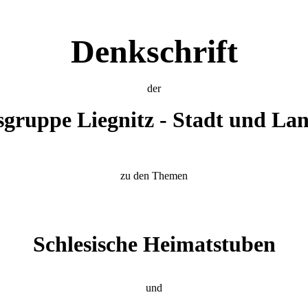
Denkschrift
der
gruppe Liegnitz - Stadt und Land
zu den Themen
Schlesische Heimatstuben
und