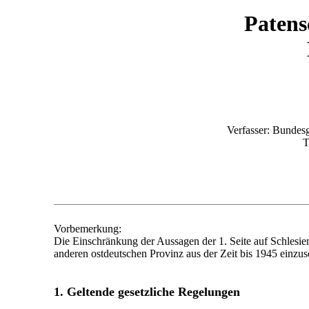
Patens
Verfasser: Bundesg
T
Vorbemerkung:
Die Einschränkung der Aussagen der 1. Seite auf Schlesien
anderen ostdeutschen Provinz aus der Zeit bis 1945 einzus
1. Geltende gesetzliche Regelungen